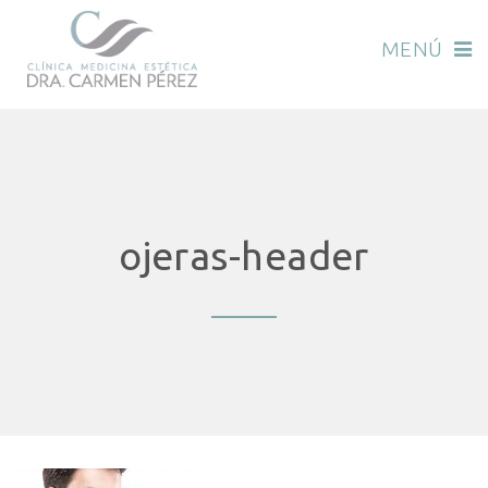
MENÚ
ojeras-header