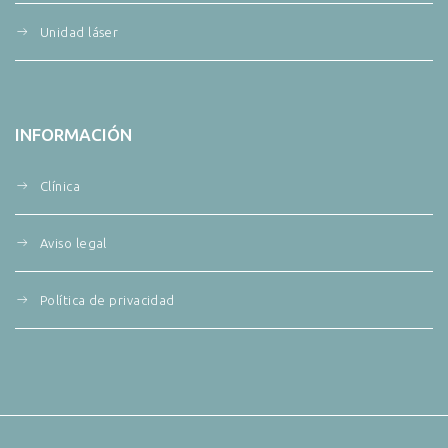
Unidad láser
INFORMACIÓN
Clínica
Aviso legal
Política de privacidad