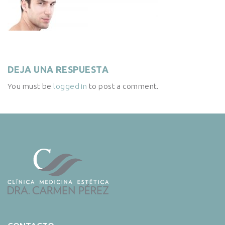
DEJA UNA RESPUESTA
You must be
logged in
to post a comment.