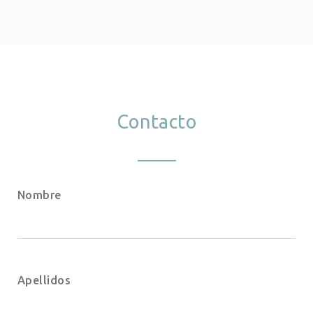
Contacto
Nombre
Apellidos