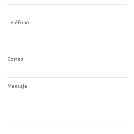
Teléfono
Correo
Mensaje