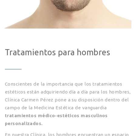
Tratamientos para hombres
Conscientes de la importancia que los tratamientos
estéticos están adquiriendo día a día para los hombres,
Clínica Carmen Pérez pone a su disposición dentro del
campo de la Medicina Estética de vanguardia
tratamientos médico-estéticos masculinos
personalizados.
En nuestra Clínica, los hombres encuentran un espacio