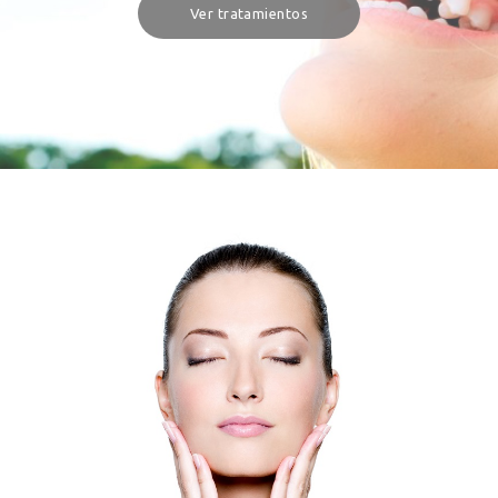
Ver tratamientos