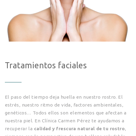
Tratamientos faciales
El paso del tiempo deja huella en nuestro rostro. El
estrés, nuestro ritmo de vida, factores ambientales,
genéticos… Todos ellos son elementos que afectan a
nuestra piel. En Clínica Carmen Pérez te ayudamos a
recuperar la
calidad y frescura natural de tu rostro
,