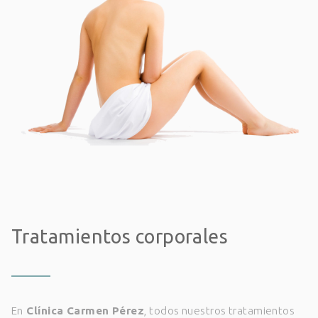
Tratamientos corporales
En
Clínica Carmen Pérez
, todos nuestros tratamientos