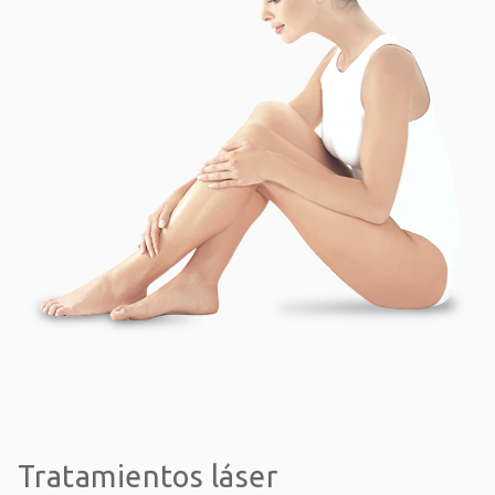
Tratamientos láser