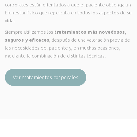
corporales están orientados a que el paciente obtenga un
bienestar físico que repercuta en todos los aspectos de su
vida.
Siempre utilizamos los
tratamientos más novedosos,
seguros y eficaces
, después de una valoración previa de
las necesidades del paciente y, en muchas ocasiones,
mediante la combinación de distintas técnicas.
Ver tratamientos corporales