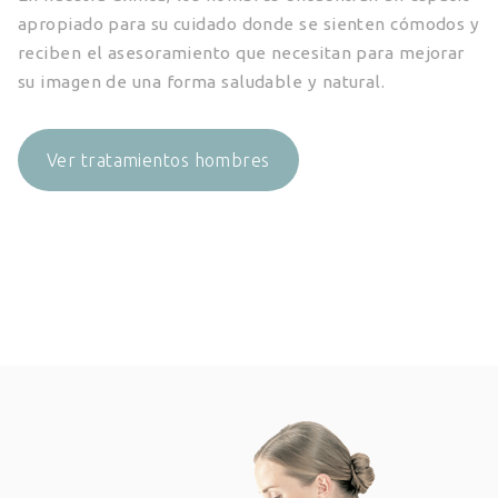
apropiado para su cuidado donde se sienten cómodos y
reciben el asesoramiento que necesitan para mejorar
su imagen de una forma saludable y natural.
Ver tratamientos hombres