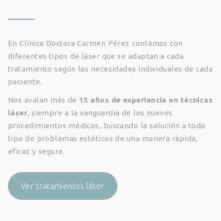
En Clínica Doctora Carmen Pérez contamos con
diferentes tipos de láser que se adaptan a cada
tratamiento según las necesidades individuales de cada
paciente.
Nos avalan
más de
15 años de experiencia en técnicas
láser
, siempre a la vanguardia de los nuevos
procedimientos médicos, buscando la solución a todo
tipo de problemas estéticos de una manera rápida,
eficaz y segura.
Ver tratamientos láser