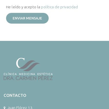
He leído y acepto la
política de privacidad
CONTACTO
Juan Flórez 13