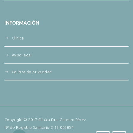
INFORMACIÓN
Clínica
Aviso legal
Política de privacidad
Copyright © 2017 Clínica Dra. Carmen Pérez.
Nº de Registro Sanitario C-15-003854