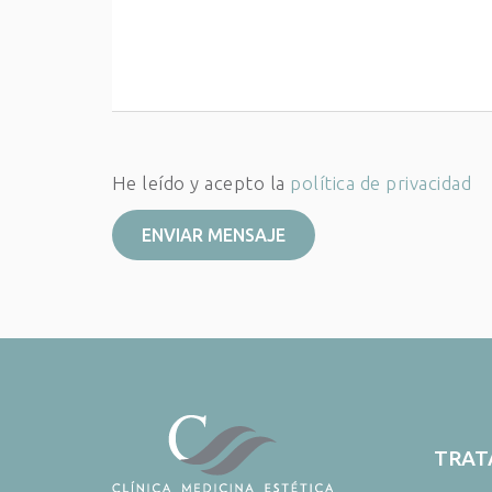
He leído y acepto la
política de privacidad
TRAT