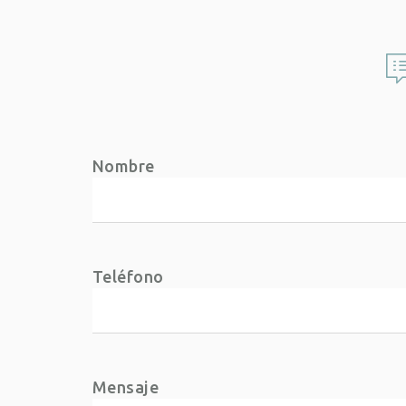
Nombre
Teléfono
Mensaje