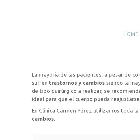
HOME
La mayoría de las pacientes, a pesar de co
sufren
trastornos y cambios
siendo la ma
de tipo quirúrgico a realizar, se recomien
ideal para que el cuerpo pueda reajustar
En Clínica Carmen Pérez utilizamos toda la
cambios
.