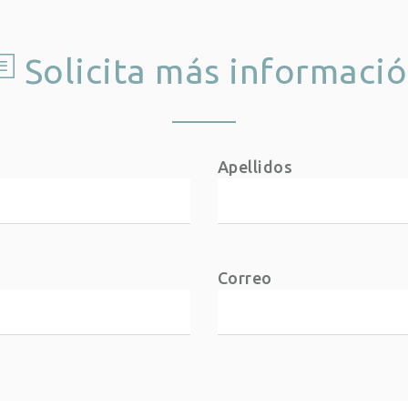
Solicita más informaci
Apellidos
Correo