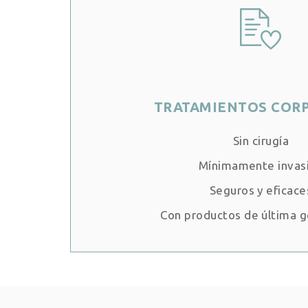
TRATAMIENTOS COR
Sin cirugía
Mínimamente invas
Seguros y eficace
Con productos de última 