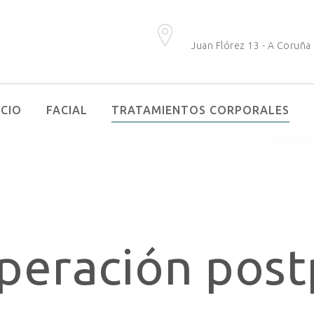
Juan Flórez 13 - A Coruña
ICIO
FACIAL
TRATAMIENTOS CORPORALES
peración post