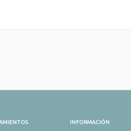
AMIENTOS
INFORMACIÓN