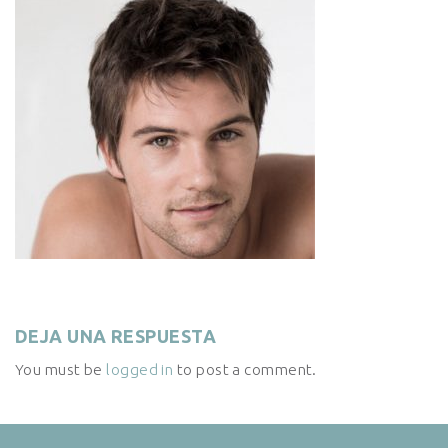
DEJA UNA RESPUESTA
You must be
logged in
to post a comment.