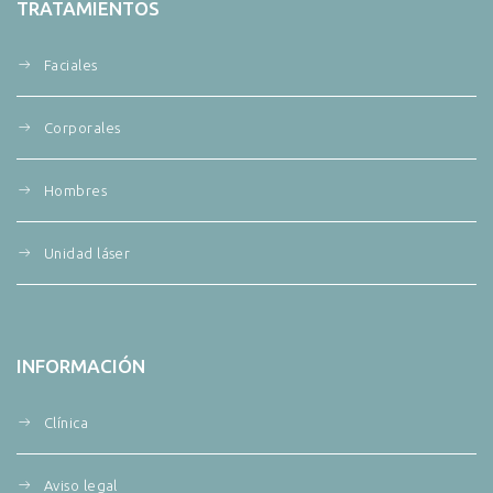
TRATAMIENTOS
Faciales
Corporales
Hombres
Unidad láser
INFORMACIÓN
Clínica
Aviso legal