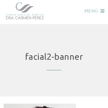
MENÚ
facial2-banner