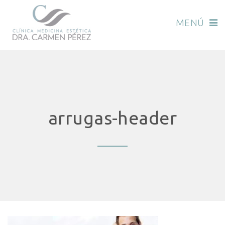
MENÚ
arrugas-header