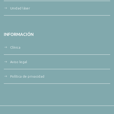
Unidad láser
INFORMACIÓN
Clínica
Aviso legal
Política de privacidad