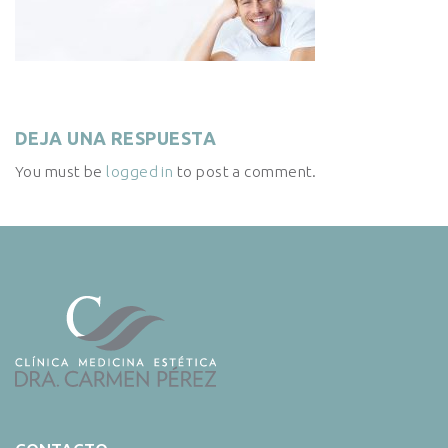
DEJA UNA RESPUESTA
You must be
logged in
to post a comment.