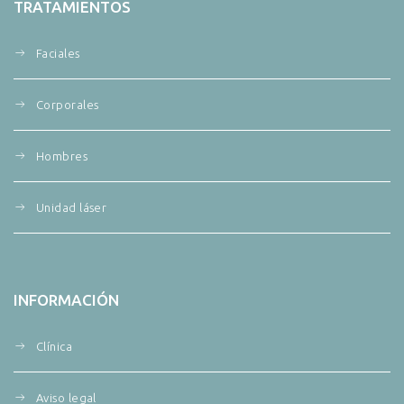
TRATAMIENTOS
Faciales
Corporales
Hombres
Unidad láser
INFORMACIÓN
Clínica
Aviso legal