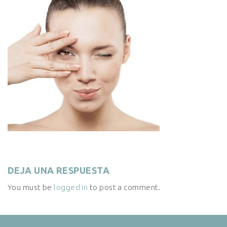
DEJA UNA RESPUESTA
You must be
logged in
to post a comment.