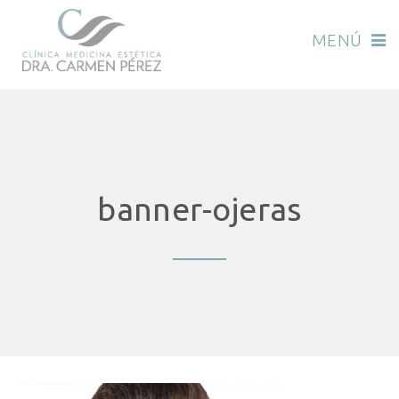
MENÚ
banner-ojeras