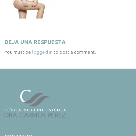
DEJA UNA RESPUESTA
You must be
logged in
to post a comment.