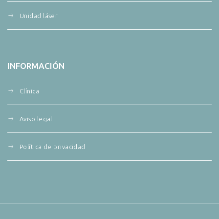
Unidad láser
INFORMACIÓN
Clínica
Aviso legal
Política de privacidad