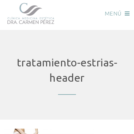
MENÚ
tratamiento-estrias-
header