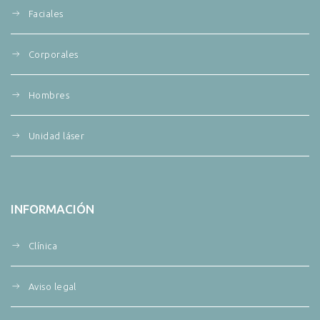
Faciales
Corporales
Hombres
Unidad láser
INFORMACIÓN
Clínica
Aviso legal