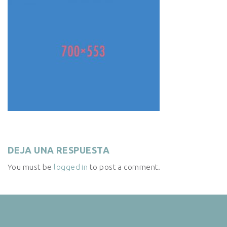
DEJA UNA RESPUESTA
You must be
logged in
to post a comment.