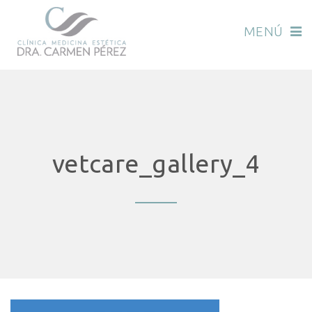
MENÚ
vetcare_gallery_4