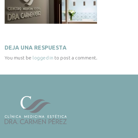
DEJA UNA RESPUESTA
You must be
logged in
to post a comment.