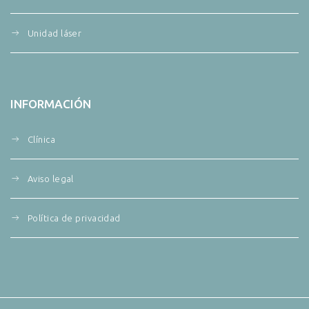
Unidad láser
INFORMACIÓN
Clínica
Aviso legal
Política de privacidad