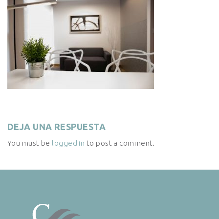
DEJA UNA RESPUESTA
You must be
logged in
to post a comment.