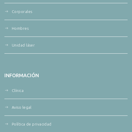
Corporales
Hombres
Unidad láser
INFORMACIÓN
Clínica
Aviso legal
Política de privacidad