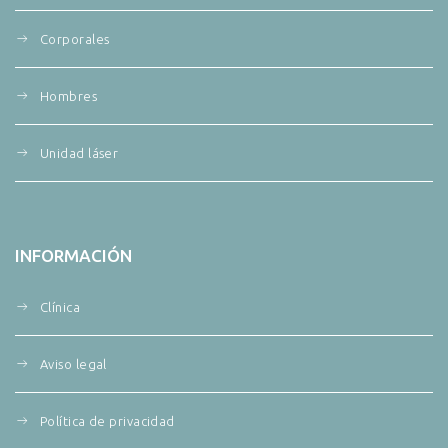
Corporales
Hombres
Unidad láser
INFORMACIÓN
Clínica
Aviso legal
Política de privacidad