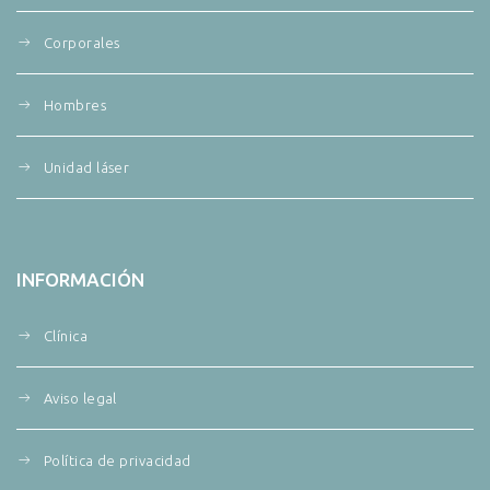
Corporales
Hombres
Unidad láser
INFORMACIÓN
Clínica
Aviso legal
Política de privacidad