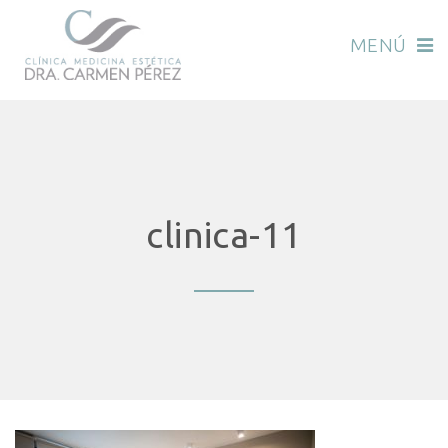
MENÚ
clinica-11