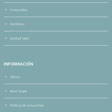
Corporales
Hombres
Unidad láser
INFORMACIÓN
Clínica
Aviso legal
Política de privacidad